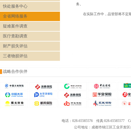
务。
快处服务中心
在实际工作中，品管部将不定
全省网络服务
疑难案件调查
医疗查勘调查
财产损失评估
三者物损评估
战略合作伙伴
电话：028-65585576 传真:028-65585577 Co
公司地址：成都市锦江区工业开发区金