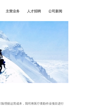
主营业务
人才招聘
公司新闻
车险理赔运营成本，我司将医疗查勘作业项目进行