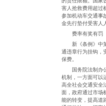
的责任限额。国家
害人抢救费用超过
参加机动车交通事
金先行垫付受害人
费率有奖有罚
新《条例》中第八
通违章行为挂钩，
保费。
国务院法制办公
机制，一方面可以
高全社会交通安全
面，政府通过市场
能的转变，提高道