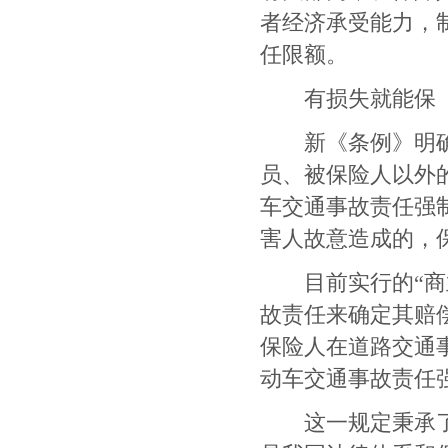
者经济承受能力，
任限额。
有损失就能保
新《条例》明确
员、被保险人以外
车交通事故责任强
害人故意造成的，
目前实行的
“
商
故责任来确定其赔
保险人在道路交通
动车交通事故责任
这一规定秉承了道