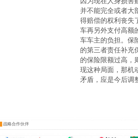
因为现在人身损害
并不能完全或者大
得赔偿的权利丧失
车再另外支付高额
车车主的负担。保
的第三者责任补充
的保险限额过高，
现这种局面，那机
矛盾，应是今后调
战略合作伙伴