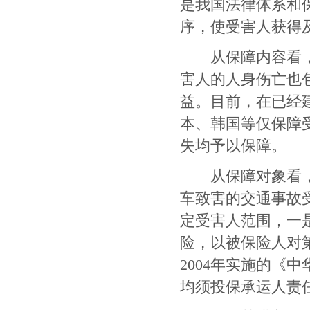
是我国法律体系和
序，使受害人获得
从保障内容看，我
害人的人身伤亡也
益。目前，在已经
本、韩国等仅保障
失均予以保障。
从保障对象看，我
车致害的交通事故
定受害人范围，一
险，以被保险人对
2004
年实施的《中
均须投保承运人责