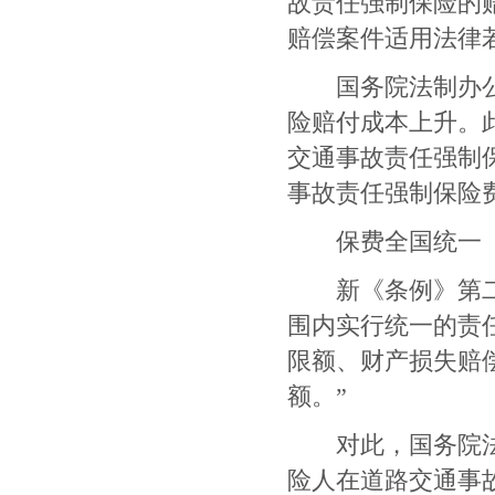
故责任强制保险的
赔偿案件适用法律
国务院法制办公室
险赔付成本上升。
交通事故责任强制
事故责任强制保险
保费全国统一
新《条例》第二
围内实行统一的责
限额、财产损失赔
额。
”
对此，国务院法制
险人在道路交通事