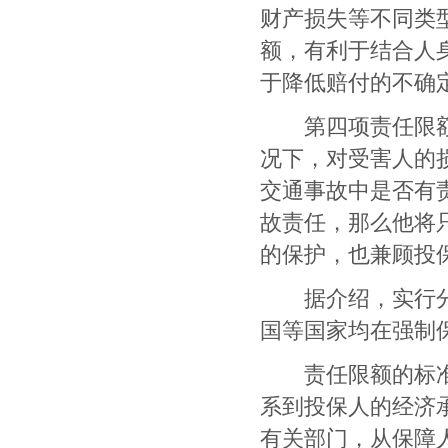
财产损失等不同类
额，有利于结合人
于降低赔付的不确
第四项责任限额是
况下，对受害人的
交通事故中是否有
故责任，那么他将
的保护，也兼顾投
据介绍，实行分项
国等国家均在强制
责任限额的标准设
系到投保人的经济
有关部门，从保障