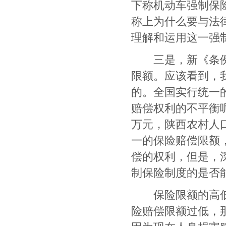
下称机动车强制保
称上为什么要与法
理解和运用这一强
三是，新《条例》
限额。应该看到，
的。全国实行统一
赔偿权利的不平衡
万元，陕西农村人
一的保险赔偿限额
偿的权利，但是，
制保险制度的是否
保险限额的高低，
险赔偿限额过低，