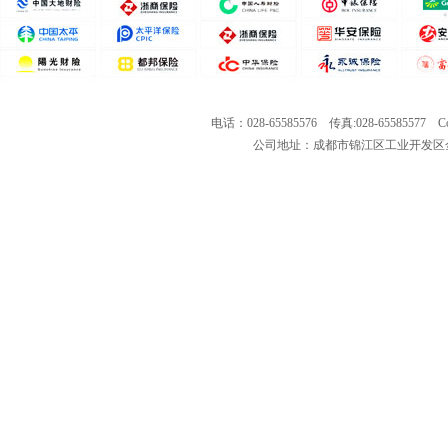
电话：028-65585576 传真:028-65585577 Co
公司地址：成都市锦江区工业开发区金