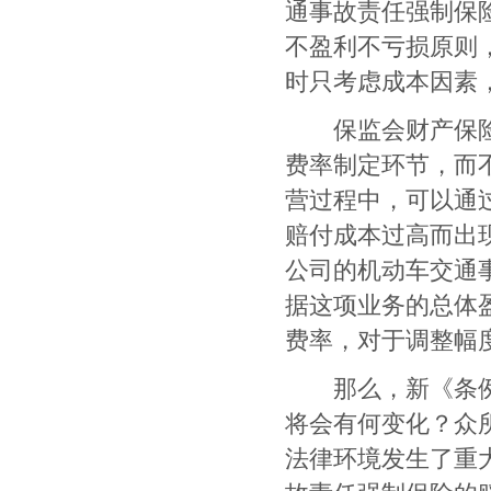
通事故责任强制保
不盈利不亏损原则
时只考虑成本因素
保监会财产保险监
费率制定环节，而
营过程中，可以通
赔付成本过高而出
公司的机动车交通
据这项业务的总体
费率，对于调整幅
那么，新《条例》
将会有何变化？众
法律环境发生了重