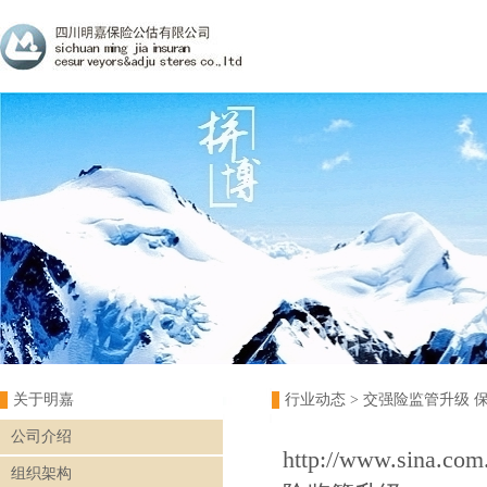
关于明嘉
行业动态
> 交强险监管升级 
公司介绍
http://www.sina.com
组织架构