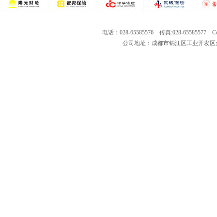
电话：028-65585576 传真:028-65585577 Co
公司地址：成都市锦江区工业开发区金