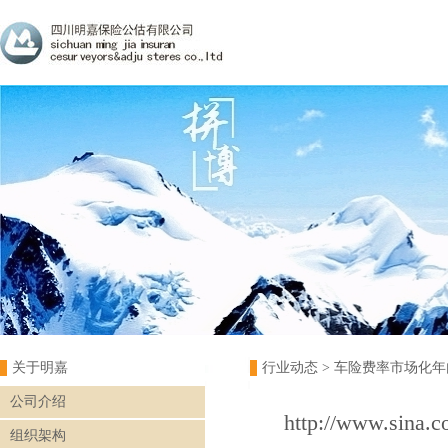
关于明嘉
行业动态
> 车险费率市场化
公司介绍
http://www.sina.c
组织架构