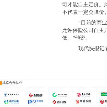
司才能自主定价。
不代表一定会降价
“
目前的商业
允许保险公司自主
低。
”
他说。
现代快报记者
战略合作伙伴