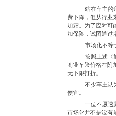
站在车主的角
费下降，但从行业
加霜。为了应对可
加保险，试图通过
市场化不等于
按照上述《通
商业车险价格在附
无下限打折。
不少车主认为
便宜。
一位不愿透露
市场化并不是没有